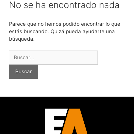
No se ha encontrado nada
Parece que no hemos podido encontrar lo que
estás buscando. Quizá pueda ayudarte una
búsqueda.