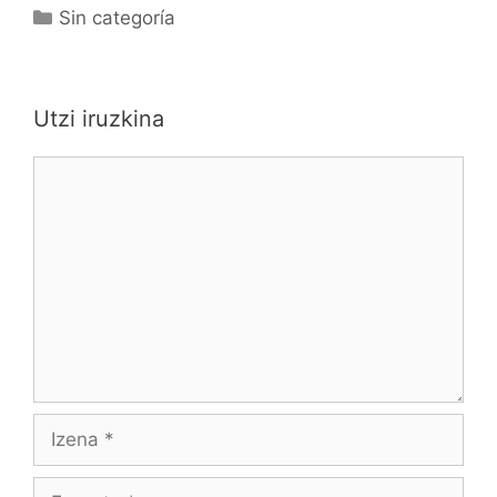
Sin categoría
Utzi iruzkina