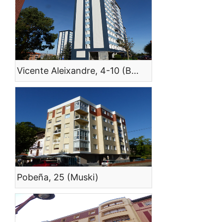
Vicente Aleixandre, 4-10 (Barakaldo)
Pobeña, 25 (Muski)