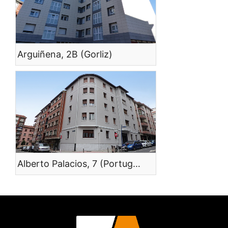
Arguiñena, 2B (Gorliz)
Alberto Palacios, 7 (Portugalete)