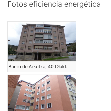
Fotos eficiencia energética
Barrio de Arkotxa, 40 (Galdakao)