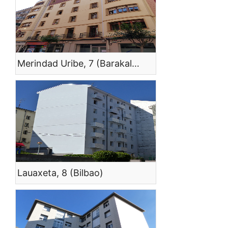
Merindad Uribe, 7 (Barakaldo)
Lauaxeta, 8 (Bilbao)