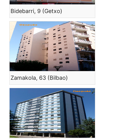
Bidebarri, 9 (Getxo)
Zamakola, 63 (Bilbao)