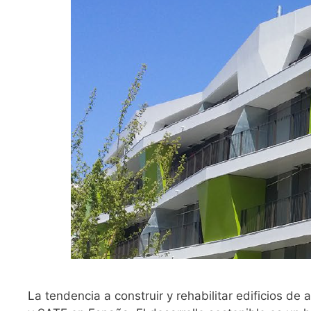
La tendencia a construir y rehabilitar edificios d