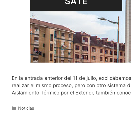
En la entrada anterior del 11 de julio, explicábam
realizar el mismo proceso, pero con otro sistema 
Aislamiento Térmico por el Exterior, también cono
Noticias