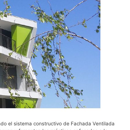
endo el sistema constructivo de Fachada Ventilada