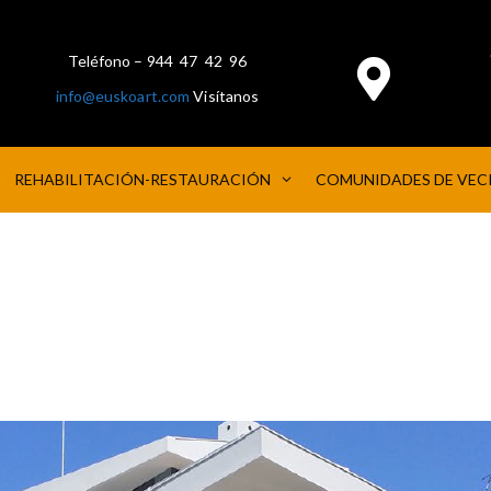
Teléfono – 944 47 42 96
info@euskoart.com
Visítanos
REHABILITACIÓN-RESTAURACIÓN
COMUNIDADES DE VEC