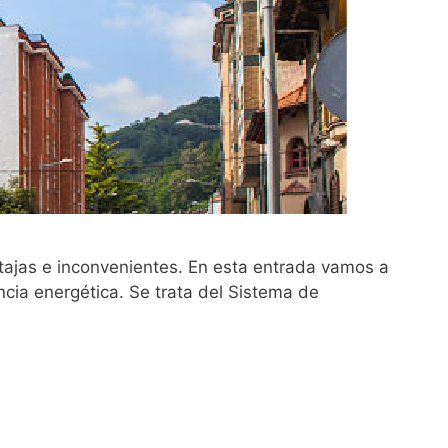
ntajas e inconvenientes. En esta entrada vamos a
cia energética. Se trata del Sistema de