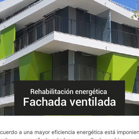
e acuerdo a una mayor eficiencia energética está imponi